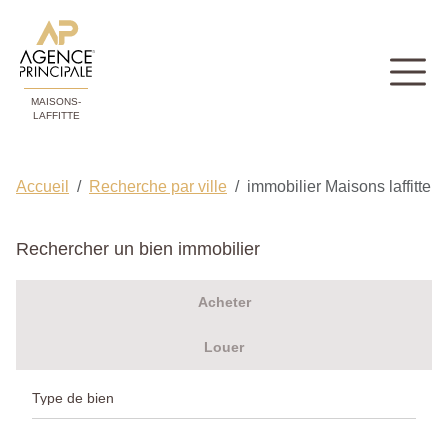
MAISONS-
LAFFITTE
Accueil
Recherche par ville
immobilier Maisons laffitte
Rechercher un bien immobilier
Acheter
Louer