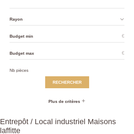
Rayon
€
€
RECHERCHER
Plus de critères
Entrepôt / Local industriel Maisons
laffitte