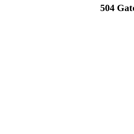
504 Gat