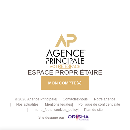
VOTRE ESPACE
ESPACE PROPRIÉTAIRE
MON COMPTE
© 2026 Agence Principale
Contactez-nous
Notre agence
Nos actualités
Mentions légales
Politique de confidentialité
menu_footer.cookies_policy
Plan du site
Site designé par