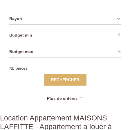
Rayon
€
€
RECHERCHER
Plus de critères
Location Appartement MAISONS
LAFFITTE - Appartement a louer à