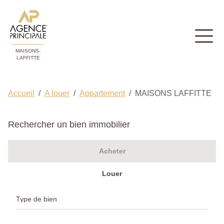
MAISONS-
LAFFITTE
Accueil
A louer
Appartement
MAISONS LAFFITTE
Rechercher un bien immobilier
Acheter
Louer