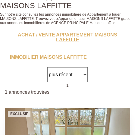
MAISONS LAFFITTE
Sur notre site consultez les annonces immobilière de Appartement à louer
MAISONS LAFFITTE. Trouvez votre Appartement sur MAISONS LAFFITTE grâce
aux annonces immobilières de AGENCE PRINCIPALE Maisons-Laffitte.
ACHAT / VENTE APPARTEMENT MAISONS
LAFFITTE
IMMOBILIER MAISONS LAFFITTE
1
1 annonces trouvées
EXCLUSIF