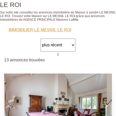
LE ROI
Sur notre site consultez les annonces immobilière de Maison à vendre LE MESNIL
LE ROI. Trouvez votre Maison sur LE MESNIL LE ROI grâce aux annonces
immobilières de AGENCE PRINCIPALE Maisons-Laffitte.
IMMOBILIER LE MESNIL LE ROI
1
13 annonces trouvées