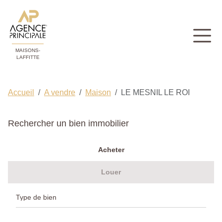
MAISONS-
LAFFITTE
Accueil
A vendre
Maison
LE MESNIL LE ROI
Rechercher un bien immobilier
Acheter
Louer