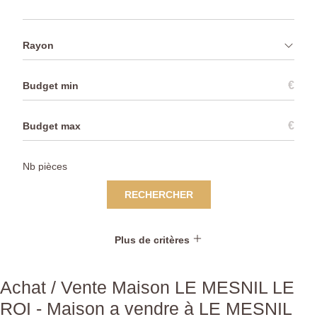
Rayon
€
€
RECHERCHER
Plus de critères
Achat / Vente Maison LE MESNIL LE
ROI - Maison a vendre à LE MESNIL