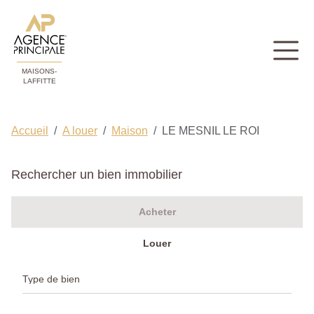
MAISONS-
LAFFITTE
Accueil
A louer
Maison
LE MESNIL LE ROI
Rechercher un bien immobilier
Acheter
Louer