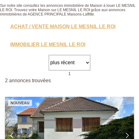
Sur notre site consultez les annonces immobilière de Maison à louer LE MESNIL
LE ROI. Trouvez votre Maison sur LE MESNIL LE ROI grâce aux annonces
immobilières de AGENCE PRINCIPALE Maisons-Laffitte.
ACHAT / VENTE MAISON LE MESNIL LE ROI
IMMOBILIER LE MESNIL LE ROI
1
2 annonces trouvées
NOUVEAU