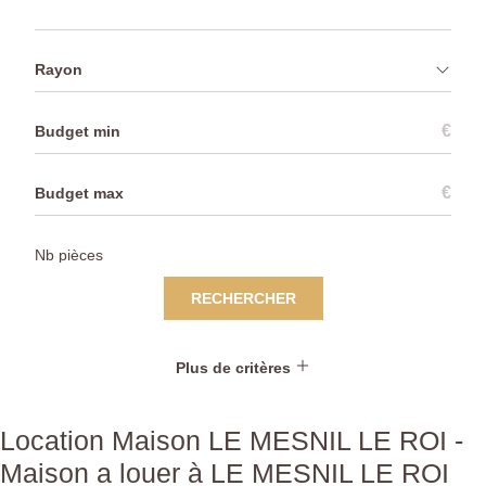
Rayon
€
€
RECHERCHER
Plus de critères
Location Maison LE MESNIL LE ROI -
Maison a louer à LE MESNIL LE ROI