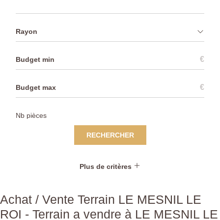
Rayon
€
€
RECHERCHER
Plus de critères
Achat / Vente Terrain LE MESNIL LE
ROI - Terrain a vendre à LE MESNIL LE