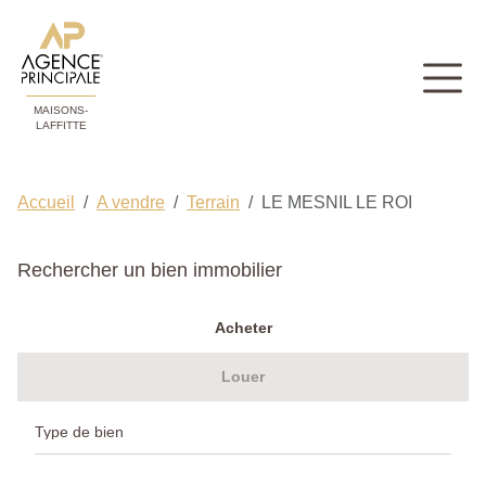
MAISONS-
LAFFITTE
Accueil
A vendre
Terrain
LE MESNIL LE ROI
Rechercher un bien immobilier
Acheter
Louer