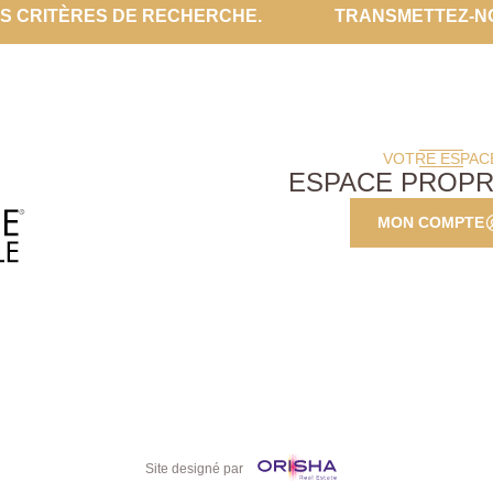
ES CRITÈRES DE RECHERCHE.
TRANSMETTEZ-N
VOTRE ESPAC
ESPACE PROPR
MON COMPTE
Site designé par