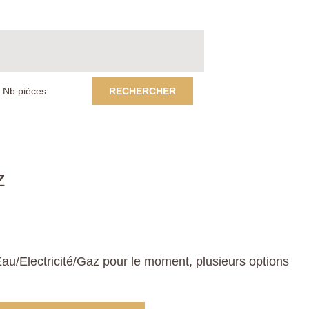
RECHERCHER
z
u/Electricité/Gaz pour le moment, plusieurs options