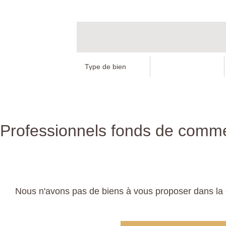
Professionnels fonds de commer
Nous n'avons pas de biens à vous proposer dans la 