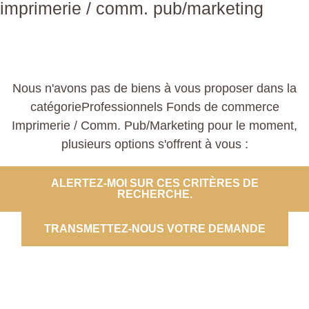
imprimerie / comm. pub/marketing
Nous n'avons pas de biens à vous proposer dans la
catégorieProfessionnels Fonds de commerce
Imprimerie / Comm. Pub/Marketing pour le moment,
plusieurs options s'offrent à vous :
ALERTEZ-MOI SUR CES CRITÈRES DE
RECHERCHE.
TRANSMETTEZ-NOUS VOTRE DEMANDE