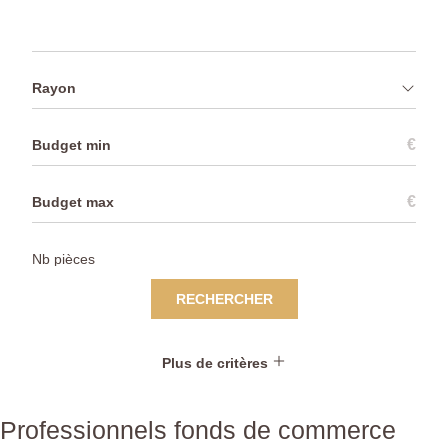
Rayon
€
€
RECHERCHER
Plus de critères
Professionnels fonds de commerce