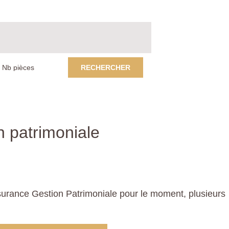
RECHERCHER
n patrimoniale
urance Gestion Patrimoniale pour le moment, plusieurs