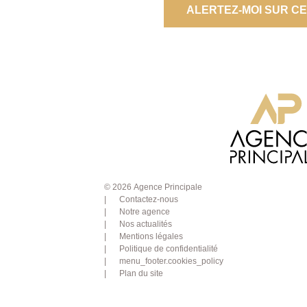
ALERTEZ-MOI SUR C
© 2026 Agence Principale
Contactez-nous
Notre agence
Nos actualités
Mentions légales
Politique de confidentialité
menu_footer.cookies_policy
Plan du site