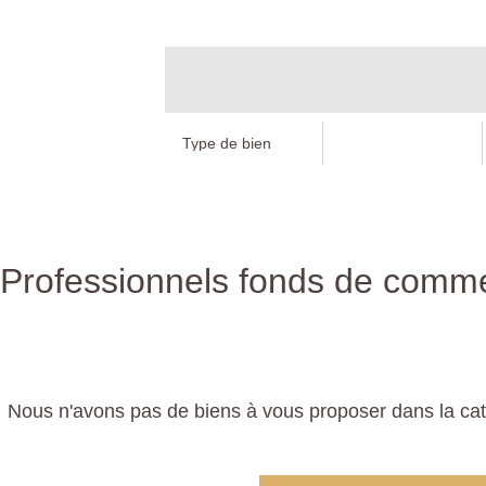
Professionnels fonds de comme
Nous n'avons pas de biens à vous proposer dans la ca