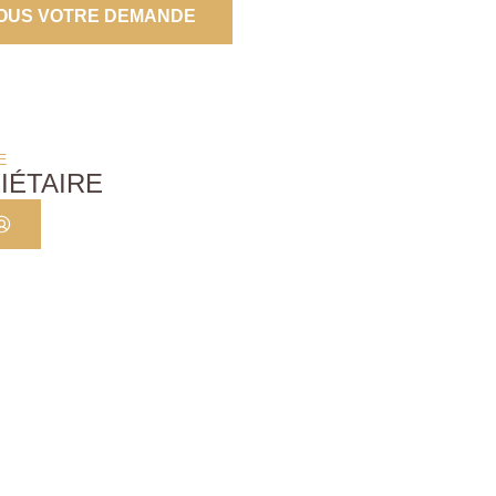
OUS VOTRE DEMANDE
E
IÉTAIRE