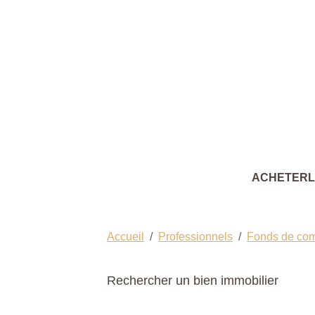
ACHETER
Accueil
Professionnels
Fonds de co
Rechercher un bien immobilier