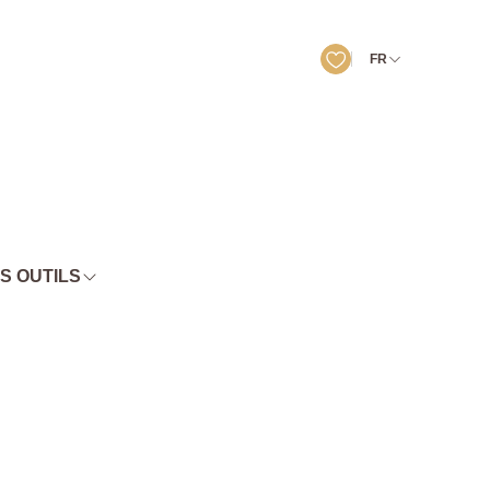
FR
S OUTILS