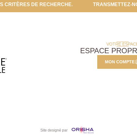
ES CRITÈRES DE RECHERCHE.
TRANSMETTEZ-N
VOTRE ESPAC
ESPACE PROPR
MON COMPTE
Site designé par