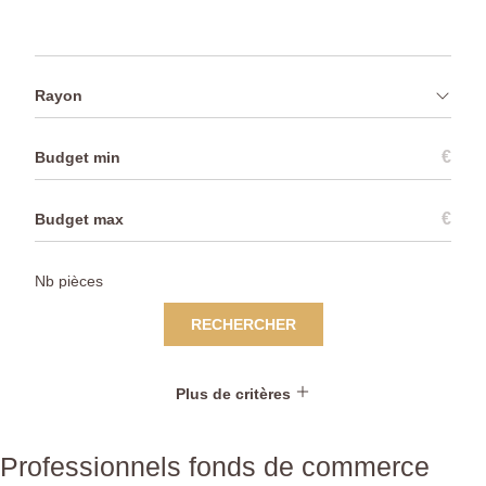
Rayon
€
€
RECHERCHER
Plus de critères
Professionnels fonds de commerce