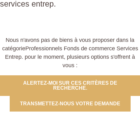
services entrep.
Nous n'avons pas de biens à vous proposer dans la
catégorieProfessionnels Fonds de commerce Services
Entrep. pour le moment, plusieurs options s'offrent à
vous :
ALERTEZ-MOI SUR CES CRITÈRES DE
RECHERCHE.
TRANSMETTEZ-NOUS VOTRE DEMANDE