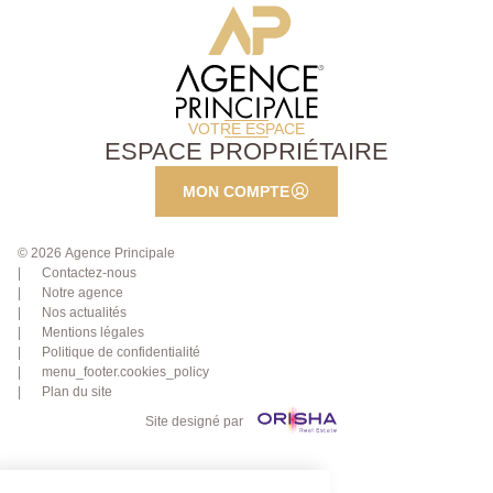
VOTRE ESPACE
ESPACE PROPRIÉTAIRE
MON COMPTE
© 2026 Agence Principale
Contactez-nous
Notre agence
Nos actualités
Mentions légales
Politique de confidentialité
menu_footer.cookies_policy
Plan du site
Site designé par