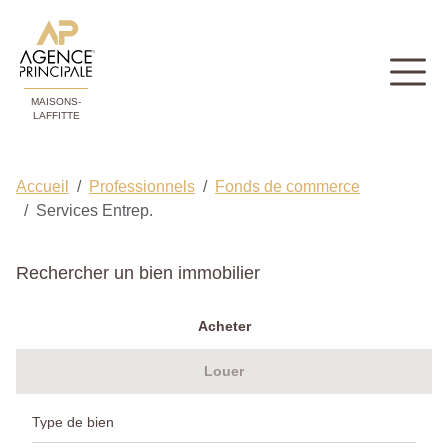
MAISONS-
LAFFITTE
Accueil
Professionnels
Fonds de commerce
Services Entrep.
Rechercher un bien immobilier
Acheter
Louer