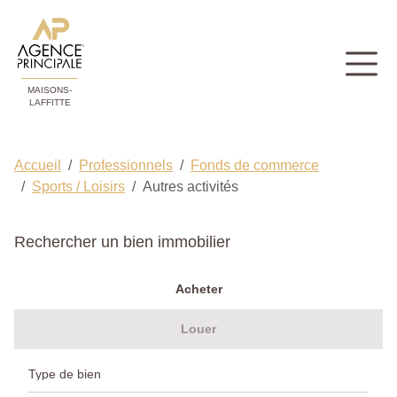
MAISONS-
LAFFITTE
Accueil
Professionnels
Fonds de commerce
Sports / Loisirs
Autres activités
Rechercher un bien immobilier
Acheter
Louer