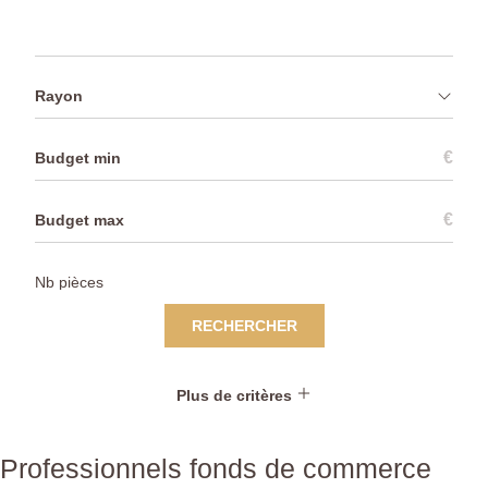
Rayon
€
€
RECHERCHER
Plus de critères
Professionnels fonds de commerce