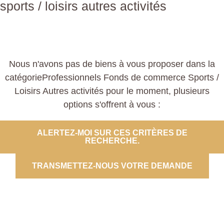
sports / loisirs autres activités
Nous n'avons pas de biens à vous proposer dans la
catégorieProfessionnels Fonds de commerce Sports /
Loisirs Autres activités pour le moment, plusieurs
options s'offrent à vous :
ALERTEZ-MOI SUR CES CRITÈRES DE
RECHERCHE.
TRANSMETTEZ-NOUS VOTRE DEMANDE