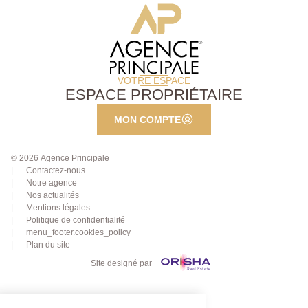
VOTRE ESPACE
ESPACE PROPRIÉTAIRE
MON COMPTE
© 2026 Agence Principale
Contactez-nous
Notre agence
Nos actualités
Mentions légales
Politique de confidentialité
menu_footer.cookies_policy
Plan du site
Site designé par