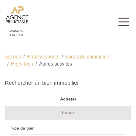
MAISONS-
LAFFITTE
Accueil
Professionnels
Fonds de commerce
High-Tech
Autres activités
Rechercher un bien immobilier
Acheter
Louer