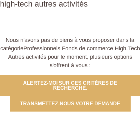
high-tech autres activités
Nous n'avons pas de biens à vous proposer dans la
catégorieProfessionnels Fonds de commerce High-Tech
Autres activités pour le moment, plusieurs options
s'offrent à vous :
ALERTEZ-MOI SUR CES CRITÈRES DE
RECHERCHE.
TRANSMETTEZ-NOUS VOTRE DEMANDE