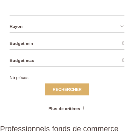
Rayon
€
€
RECHERCHER
Plus de critères
Professionnels fonds de commerce