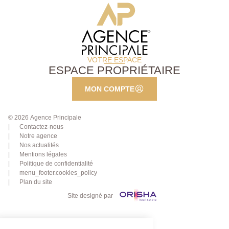
VOTRE ESPACE
ESPACE PROPRIÉTAIRE
MON COMPTE
© 2026 Agence Principale
Contactez-nous
Notre agence
Nos actualités
Mentions légales
Politique de confidentialité
menu_footer.cookies_policy
Plan du site
Site designé par