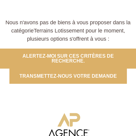
Nous n'avons pas de biens à vous proposer dans la
catégorieTerrains Lotissement pour le moment,
plusieurs options s'offrent à vous :
ALERTEZ-MOI SUR CES CRITÈRES DE
RECHERCHE.
TRANSMETTEZ-NOUS VOTRE DEMANDE