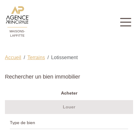
MAISONS-
LAFFITTE
Accueil
Terrains
Lotissement
Rechercher un bien immobilier
Acheter
Louer