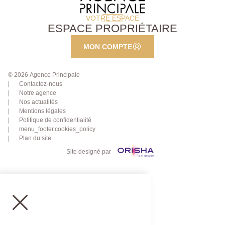
VOTRE ESPACE
ESPACE PROPRIÉTAIRE
MON COMPTE
© 2026 Agence Principale
Contactez-nous
Notre agence
Nos actualités
Mentions légales
Politique de confidentialité
menu_footer.cookies_policy
Plan du site
Site designé par