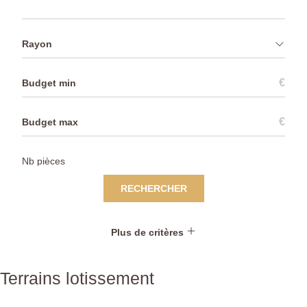
Rayon
€
€
RECHERCHER
Plus de critères
Terrains lotissement