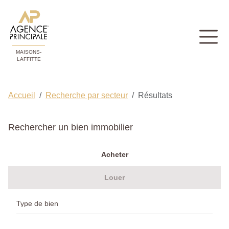
MAISONS-
LAFFITTE
Accueil
Recherche par secteur
Résultats
Rechercher un bien immobilier
Acheter
Louer