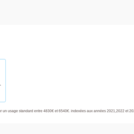
ur un usage standard entre 4830€ et 6540€. indexées aux années 2021,2022 et 2