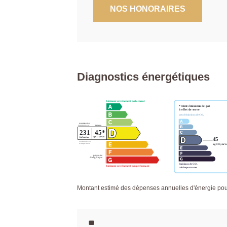
NOS HONORAIRES
Diagnostics énergétiques
Montant estimé des dépenses annuelles d'énergie po