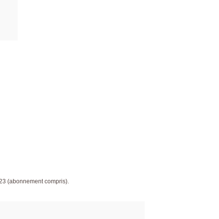
023 (abonnement compris).