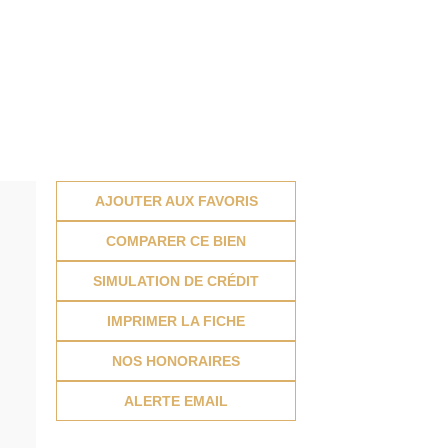
AJOUTER AUX FAVORIS
COMPARER CE BIEN
SIMULATION DE CRÉDIT
IMPRIMER LA FICHE
NOS HONORAIRES
ALERTE EMAIL