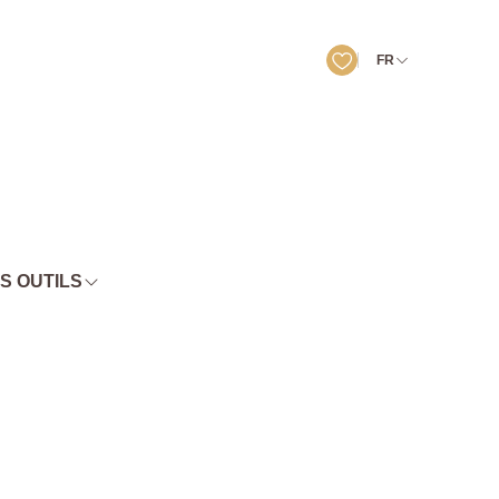
FR
S OUTILS