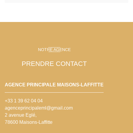
NOTRE AGENCE
PRENDRE CONTACT
AGENCE PRINCIPALE MAISONS-LAFFITTE
+33 1 39 62 04 04
agenceprincipaleml@gmail.com
2 avenue Eglé,
78600 Maisons-Laffitte