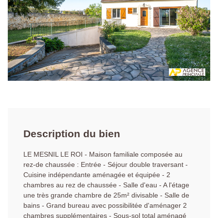
Description du bien
LE MESNIL LE ROI - Maison familiale composée au
rez-de chaussée : Entrée - Séjour double traversant -
Cuisine indépendante aménagée et équipée - 2
chambres au rez de chaussée - Salle d'eau - A l'étage
une très grande chambre de 25m² divisable - Salle de
bains - Grand bureau avec possibilitée d'aménager 2
chambres supplémentaires - Sous-sol total aménagé