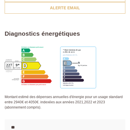
ALERTE EMAIL
Diagnostics énergétiques
Montant estimé des dépenses annuelles d'énergie pour un usage standard
entre 2940€ et 4050€. indexées aux années 2021,2022 et 2023
(abonnement compris).