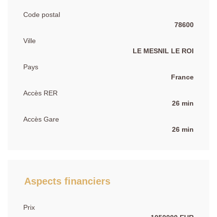
Code postal
78600
Ville
LE MESNIL LE ROI
Pays
France
Accès RER
26 min
Accès Gare
26 min
Aspects financiers
Prix