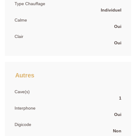
Type Chauffage
Individuel
Calme
Oui
Clair
Oui
Autres
Cave(s)
1
Interphone
Oui
Digicode
Non