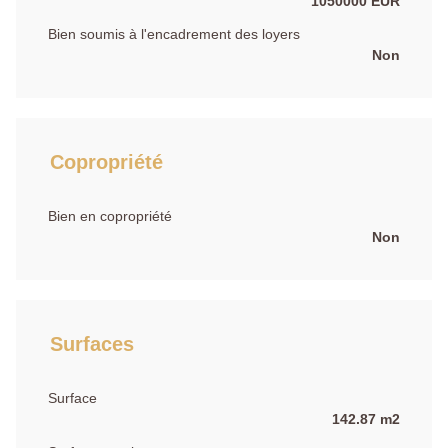
1050000 EUR
Bien soumis à l'encadrement des loyers
Non
Copropriété
Bien en copropriété
Non
Surfaces
Surface
142.87 m2