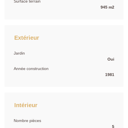
Surface terrain
945 m2
Extérieur
Jardin
Oui
Année construction
1981
Intérieur
Nombre pièces
5