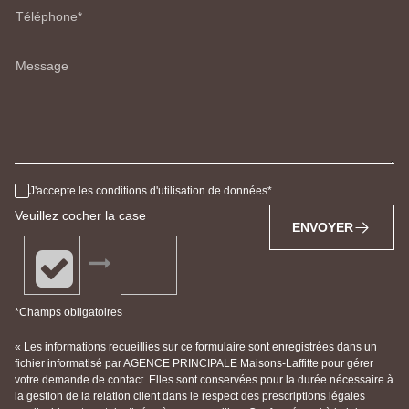
Téléphone
Message
J'accepte les conditions d'utilisation de données
Veuillez cocher la case
ENVOYER
*Champs obligatoires
« Les informations recueillies sur ce formulaire sont enregistrées dans un
fichier informatisé par AGENCE PRINCIPALE Maisons-Laffitte pour gérer
votre demande de contact. Elles sont conservées pour la durée nécessaire à
la gestion de la relation client dans le respect des prescriptions légales