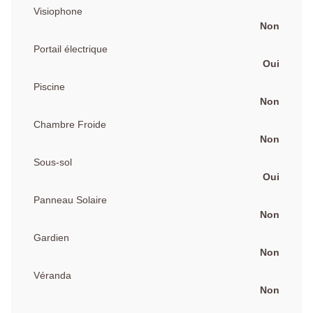
Visiophone
Non
Portail électrique
Oui
Piscine
Non
Chambre Froide
Non
Sous-sol
Oui
Panneau Solaire
Non
Gardien
Non
Véranda
Non