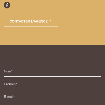
CONTACTER L'AGENCE
Nom
Prénom
E-mail