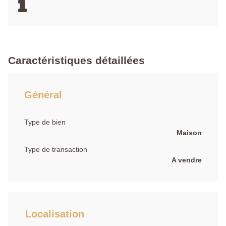
Caractéristiques détaillées
Général
Type de bien
Maison
Type de transaction
A vendre
Localisation