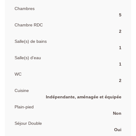
Chambres
5
Chambre RDC
2
Salle(s) de bains
1
Salle(s) d'eau
1
WC
2
Cuisine
Indépendante, aménagée et équipée
Plain-pied
Non
Séjour Double
Oui