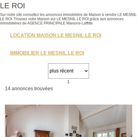
LE ROI
Sur notre site consultez les annonces immobilière de Maison à vendre LE MESNIL
LE ROI. Trouvez votre Maison sur LE MESNIL LE ROI grâce aux annonces
immobilières de AGENCE PRINCIPALE Maisons-Laffitte.
LOCATION MAISON LE MESNIL LE ROI
IMMOBILIER LE MESNIL LE ROI
1
14 annonces trouvées