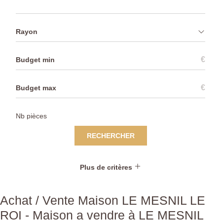
Rayon
€
€
RECHERCHER
Plus de critères
Achat / Vente Maison LE MESNIL LE
ROI - Maison a vendre à LE MESNIL