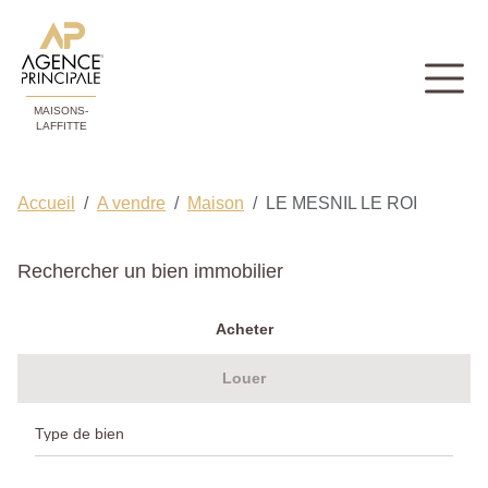
MAISONS-
LAFFITTE
Accueil
A vendre
Maison
LE MESNIL LE ROI
Rechercher un bien immobilier
Acheter
Louer