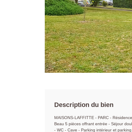
Description du bien
MAISONS-LAFFITTE - PARC - Résidence 
Beau 5 pièces offrant entrée - Séjour dou
- WC - Cave - Parking intérieur et parking 