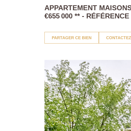
APPARTEMENT MAISONS L
€655 000
**
- RÉFÉRENCE
PARTAGER CE BIEN
CONTACTEZ