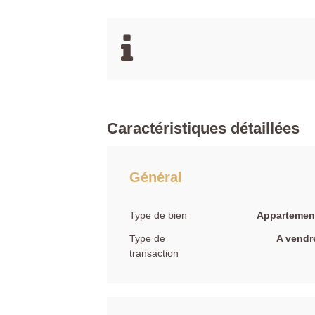
Caractéristiques détaillées
Général
Type de bien
Appartemen
Type de
A vendr
transaction