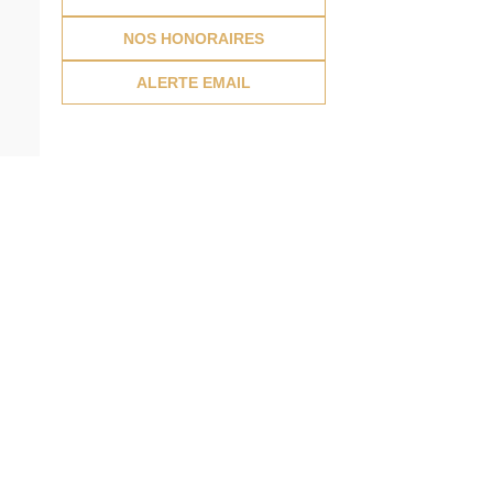
NOS HONORAIRES
ALERTE EMAIL