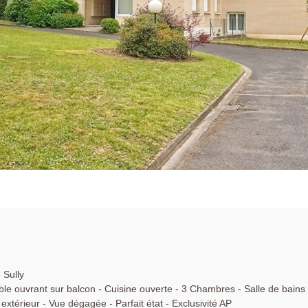
Sully
ble ouvrant sur balcon - Cuisine ouverte - 3 Chambres - Salle de bains
extérieur - Vue dégagée - Parfait état - Exclusivité AP