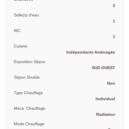
2
Salle(s) d'eau
1
WC
1
Cuisine
Indépendante Aménagée
Exposition Séjour
SUD OUEST
Séjour Double
Non
Type Chauffage
Individuel
Méca. Chauffage
Radiateur
Mode Chauffage