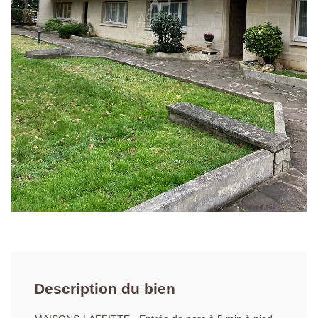
Description du bien