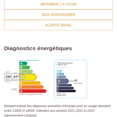
IMPRIMER LA FICHE
NOS HONORAIRES
ALERTE EMAIL
Diagnostics énergétiques
Montant estimé des dépenses annuelles d'énergie pour un usage standard
entre 1340€ et 1860€. indexées aux années 2021,2022 et 2023
(abonnement compris).