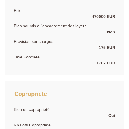
Prix
470000 EUR
Bien soumis à l'encadrement des loyers
Non
Provision sur charges
175 EUR
Taxe Foncière
1702 EUR
Copropriété
Bien en copropriété
Oui
Nb Lots Copropriété