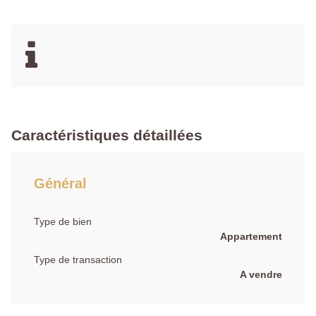
Caractéristiques détaillées
Général
Type de bien
Appartement
Type de transaction
A vendre