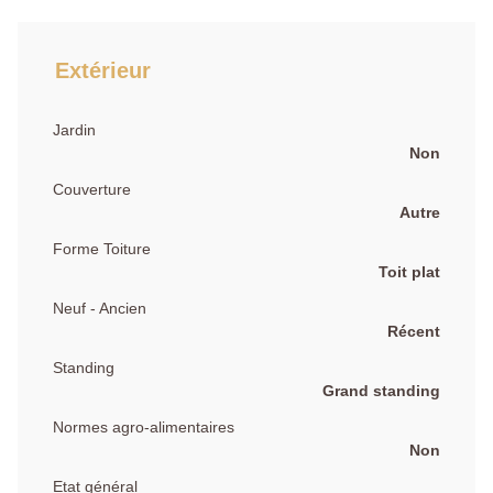
Extérieur
Jardin
Non
Couverture
Autre
Forme Toiture
Toit plat
Neuf - Ancien
Récent
Standing
Grand standing
Normes agro-alimentaires
Non
Etat général