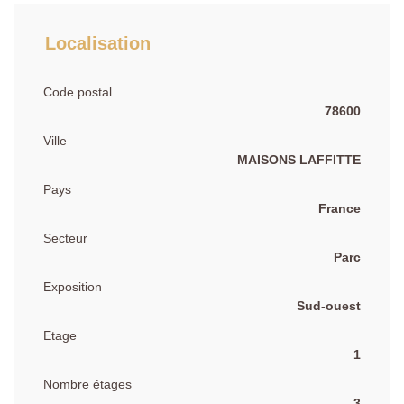
Localisation
Code postal
78600
Ville
MAISONS LAFFITTE
Pays
France
Secteur
Parc
Exposition
Sud-ouest
Etage
1
Nombre étages
3