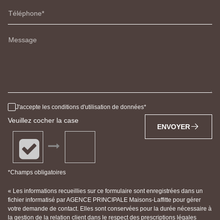
Téléphone
Message
J'accepte les conditions d'utilisation de données
Veuillez cocher la case
ENVOYER
*Champs obligatoires
« Les informations recueillies sur ce formulaire sont enregistrées dans un
fichier informatisé par AGENCE PRINCIPALE Maisons-Laffitte pour gérer
votre demande de contact. Elles sont conservées pour la durée nécessaire à
la gestion de la relation client dans le respect des prescriptions légales