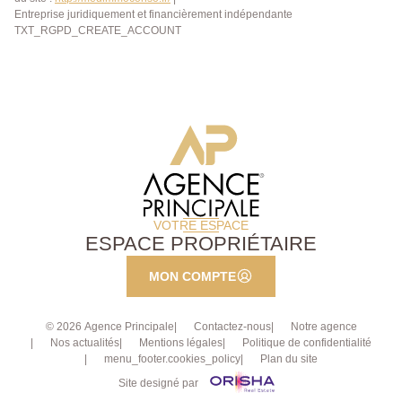
Entreprise juridiquement et financièrement indépendante
TXT_RGPD_CREATE_ACCOUNT
VOTRE ESPACE
ESPACE PROPRIÉTAIRE
MON COMPTE
© 2026 Agence Principale
Contactez-nous
Notre agence
Nos actualités
Mentions légales
Politique de confidentialité
menu_footer.cookies_policy
Plan du site
Site designé par