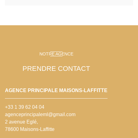
NOTRE AGENCE
PRENDRE CONTACT
AGENCE PRINCIPALE MAISONS-LAFFITTE
+33 1 39 62 04 04
agenceprincipaleml@gmail.com
2 avenue Eglé,
78600 Maisons-Laffitte