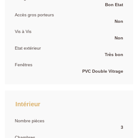
Bon Etat
Accès gros porteurs
Non
Vis à Vis
Non
Etat extérieur
Très bon
Fenêtres
PVC Double Vitrage
Intérieur
Nombre pièces
3
Chambres