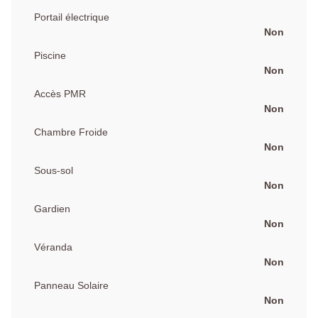
Portail électrique
Non
Piscine
Non
Accès PMR
Non
Chambre Froide
Non
Sous-sol
Non
Gardien
Non
Véranda
Non
Panneau Solaire
Non