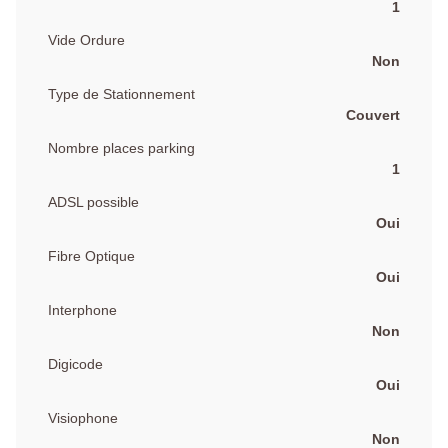
1
Vide Ordure
Non
Type de Stationnement
Couvert
Nombre places parking
1
ADSL possible
Oui
Fibre Optique
Oui
Interphone
Non
Digicode
Oui
Visiophone
Non