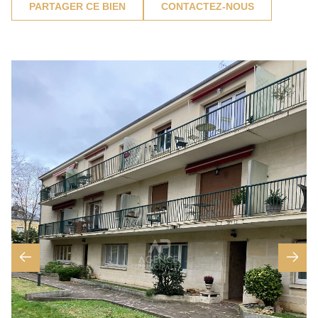
PARTAGER CE BIEN
CONTACTEZ-NOUS