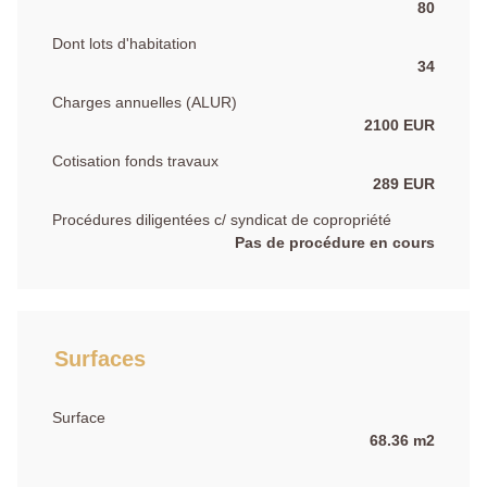
80
Dont lots d'habitation
34
Charges annuelles (ALUR)
2100 EUR
Cotisation fonds travaux
289 EUR
Procédures diligentées c/ syndicat de copropriété
Pas de procédure en cours
Surfaces
Surface
68.36 m2