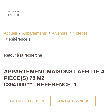
MAISONS-
LAFFITTE
Accueil
Appartements
A vendre
4 pièces
Référence 1
Retour à la recherche
APPARTEMENT MAISONS LAFFITTE 4
PIÈCE(S) 78 M2
€394 000
**
- RÉFÉRENCE 1
PARTAGER CE BIEN
CONTACTEZ-NOUS