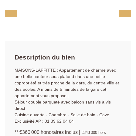
Description du bien
MAISONS-LAFFITTE : Appartement de charme avec
une belle hauteur sous plafond dans une petite
copropriété et très proche de la gare, du centre ville et
des écoles. A moins de 5 minutes de la gare cet
appartement vous propose :
Séjour double parqueté avec balcon sans vis à vis
direct
Cuisine ouverte - Chambre - Salle de bain - Cave
Exclusivité AP : 01 39 62 04 04
** €360 000
honoraires inclus
|
€343 000
hors