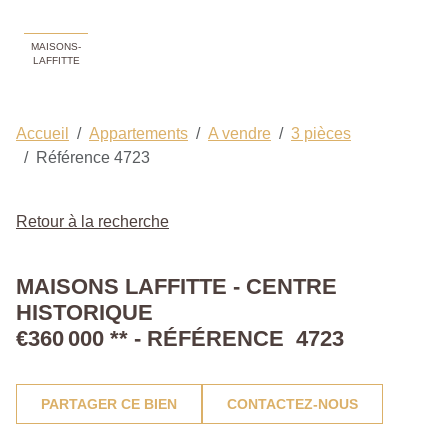
MAISONS-
LAFFITTE
Accueil
Appartements
A vendre
3 pièces
Référence 4723
Retour à la recherche
MAISONS LAFFITTE - CENTRE
HISTORIQUE
€360 000
**
- RÉFÉRENCE 4723
PARTAGER CE BIEN
CONTACTEZ-NOUS