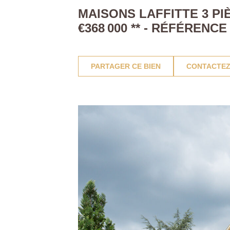
MAISONS LAFFITTE 3 PIÈ
€368 000
**
- RÉFÉRENCE
PARTAGER CE BIEN
CONTACTEZ