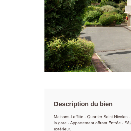
Description du bien
Maisons-Laffitte - Quartier Saint Nicolas 
la gare - Appartement offrant Entrée - Sé
extérieur.