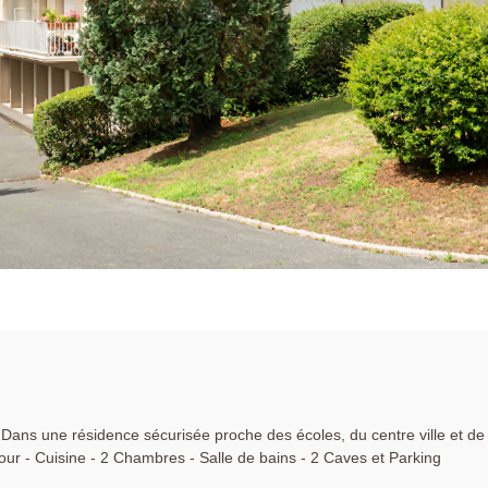
- Dans une résidence sécurisée proche des écoles, du centre ville et de
jour - Cuisine - 2 Chambres - Salle de bains - 2 Caves et Parking