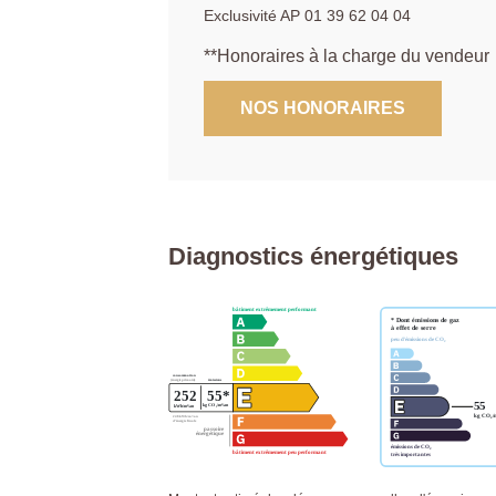
Exclusivité AP 01 39 62 04 04
**
Honoraires à la charge du vendeur
NOS HONORAIRES
Diagnostics énergétiques