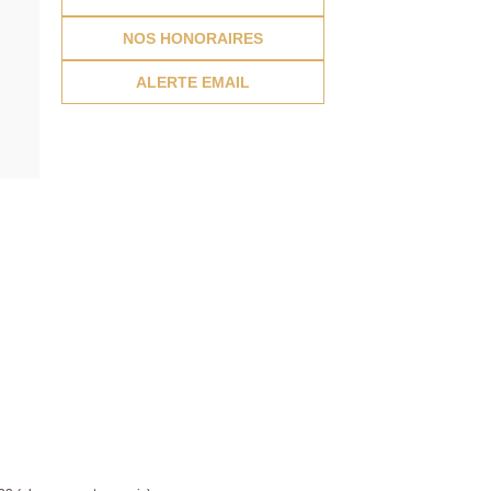
NOS HONORAIRES
ALERTE EMAIL