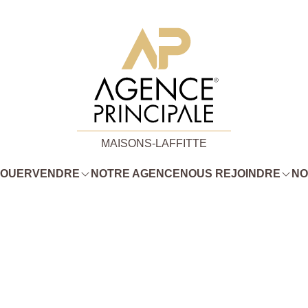
MAISONS-LAFFITTE
LOUER
VENDRE
NOTRE AGENCE
NOUS REJOINDRE
NO