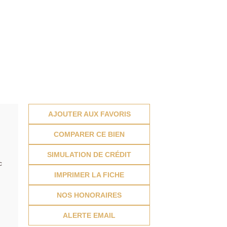
AJOUTER AUX FAVORIS
COMPARER CE BIEN
SIMULATION DE CRÉDIT
c
IMPRIMER LA FICHE
NOS HONORAIRES
ALERTE EMAIL