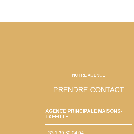
NOTRE AGENCE
PRENDRE CONTACT
AGENCE PRINCIPALE MAISONS-
LAFFITTE
+33 1 39 62 04 04