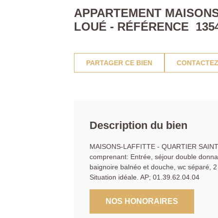
APPARTEMENT MAISONS 
LOUÉ - RÉFÉRENCE 135
PARTAGER CE BIEN
CONTACTEZ
Description du bien
MAISONS-LAFFITTE - QUARTIER SAINT N
comprenant: Entrée, séjour double donnan
baignoire balnéo et douche, wc séparé, 2
Situation idéale. AP; 01.39.62.04.04
NOS HONORAIRES