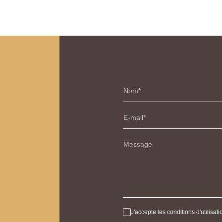
Nom
E-mail
Message
J'accepte les conditions d'utilisa