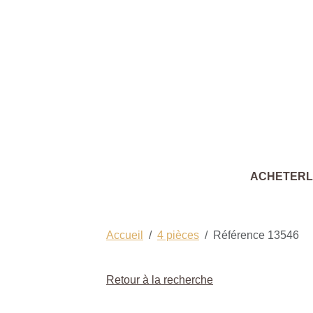
ACHETER
Accueil
4 pièces
Référence 13546
Retour à la recherche