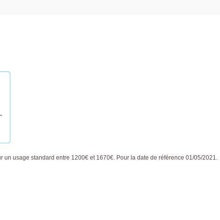
 un usage standard entre 1200€ et 1670€. Pour la date de référence 01/05/2021.