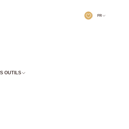
FR
S OUTILS