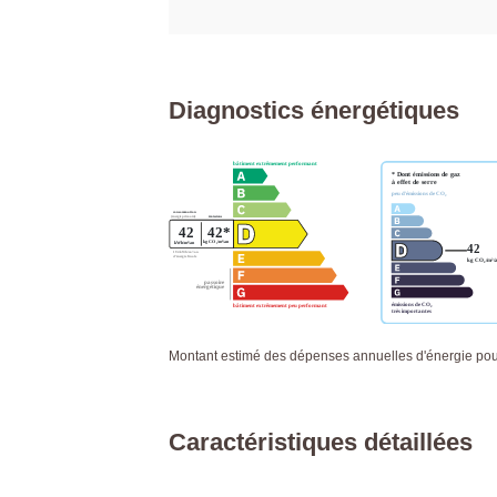
Diagnostics énergétiques
Montant estimé des dépenses annuelles d'énergie pour
Caractéristiques détaillées