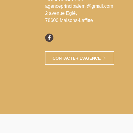
agenceprincipaleml@gmail.com
2 avenue Eglé,
78600 Maisons-Laffitte
CONTACTER L'AGENCE