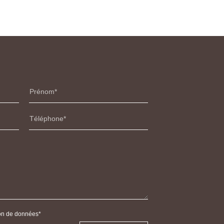
Prénom
Téléphone
tion de données