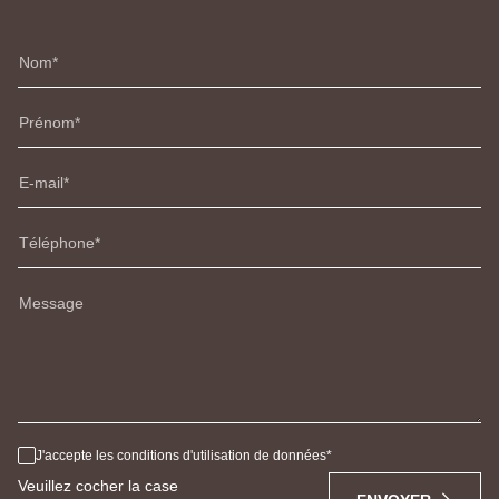
Nom
Prénom
E-mail
Téléphone
Message
J'accepte les conditions d'utilisation de données
Veuillez cocher la case