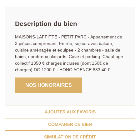
Description du bien
MAISONS-LAFFITTE - PETIT PARC - Appartement de
3 pièces comprenant: Entrée, séjour avec balcon,
cuisine aménagée et équipée - 2 chambres - salle de
bains, nombreux placards. Cave et parking. Chauffage
collectif 1350 € charges incluses (dont 150€ de
charges) DG 1200 € - HONO AGENCE 833.40 €
NOS HONORAIRES
AJOUTER AUX FAVORIS
COMPARER CE BIEN
SIMULATION DE CRÉDIT