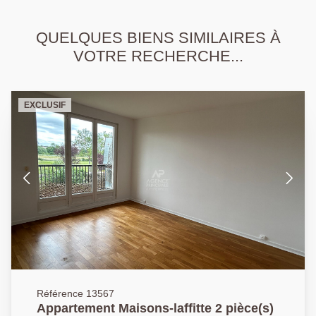
QUELQUES BIENS SIMILAIRES À
VOTRE RECHERCHE...
EXCLUSIF
Référence 13567
Appartement Maisons-laffitte 2 pièce(s)