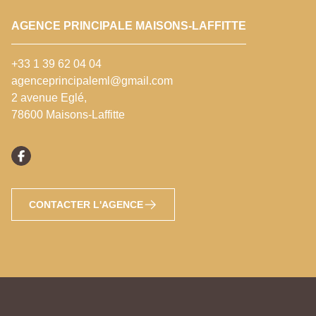
AGENCE PRINCIPALE MAISONS-LAFFITTE
+33 1 39 62 04 04
agenceprincipaleml@gmail.com
2 avenue Eglé,
78600 Maisons-Laffitte
CONTACTER L'AGENCE