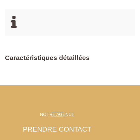
Caractéristiques détaillées
NOTRE AGENCE
PRENDRE CONTACT