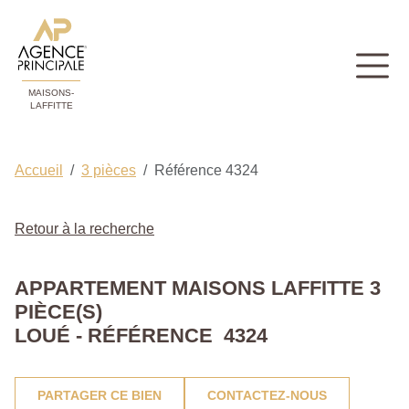
MAISONS-
LAFFITTE
Accueil
3 pièces
Référence 4324
Retour à la recherche
APPARTEMENT MAISONS LAFFITTE 3
PIÈCE(S)
LOUÉ - RÉFÉRENCE 4324
PARTAGER CE BIEN
CONTACTEZ-NOUS