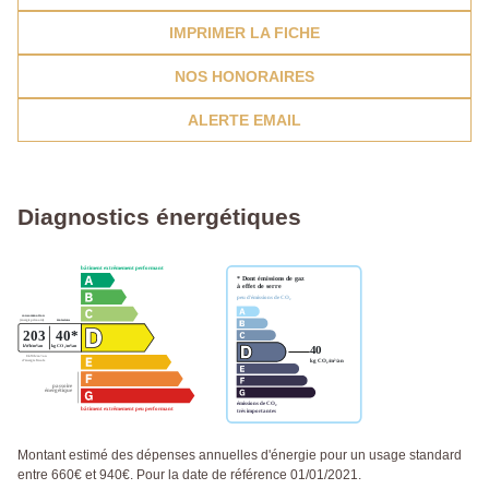
IMPRIMER LA FICHE
NOS HONORAIRES
ALERTE EMAIL
Diagnostics énergétiques
Montant estimé des dépenses annuelles d'énergie pour un usage standard
entre 660€ et 940€. Pour la date de référence 01/01/2021.