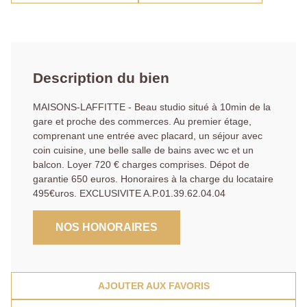
Description du bien
MAISONS-LAFFITTE - Beau studio situé à 10min de la
gare et proche des commerces. Au premier étage,
comprenant une entrée avec placard, un séjour avec
coin cuisine, une belle salle de bains avec wc et un
balcon. Loyer 720 € charges comprises. Dépot de
garantie 650 euros. Honoraires à la charge du locataire
495€uros. EXCLUSIVITE A.P.01.39.62.04.04
NOS HONORAIRES
AJOUTER AUX FAVORIS