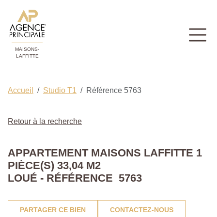
MAISONS-
LAFFITTE
Accueil
Studio T1
Référence 5763
Retour à la recherche
APPARTEMENT MAISONS LAFFITTE 1
PIÈCE(S) 33,04 M2
LOUÉ - RÉFÉRENCE 5763
PARTAGER CE BIEN
CONTACTEZ-NOUS