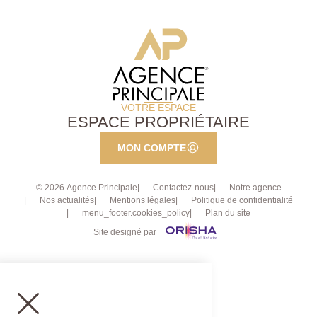
VOTRE ESPACE
ESPACE PROPRIÉTAIRE
MON COMPTE
© 2026 Agence Principale
Contactez-nous
Notre agence
Nos actualités
Mentions légales
Politique de confidentialité
menu_footer.cookies_policy
Plan du site
Site designé par