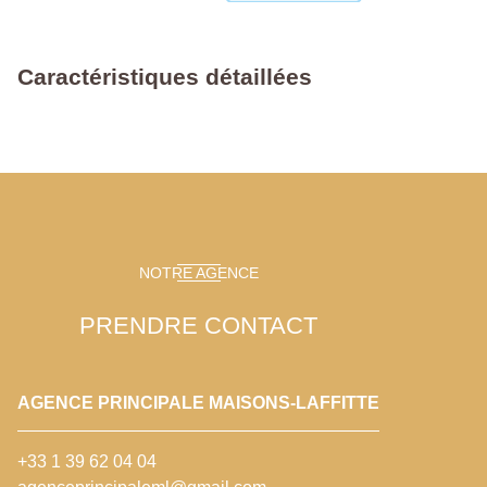
Caractéristiques détaillées
NOTRE AGENCE
PRENDRE CONTACT
AGENCE PRINCIPALE MAISONS-LAFFITTE
+33 1 39 62 04 04