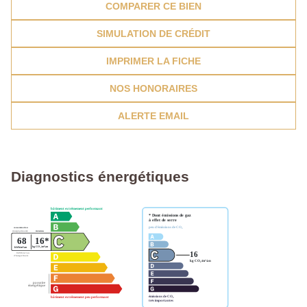
COMPARER CE BIEN
SIMULATION DE CRÉDIT
IMPRIMER LA FICHE
NOS HONORAIRES
ALERTE EMAIL
Diagnostics énergétiques