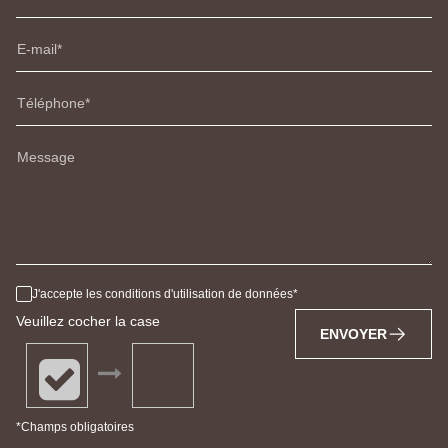
E-mail
Téléphone
Message
J'accepte les conditions d'utilisation de données
Veuillez cocher la case
ENVOYER
*Champs obligatoires