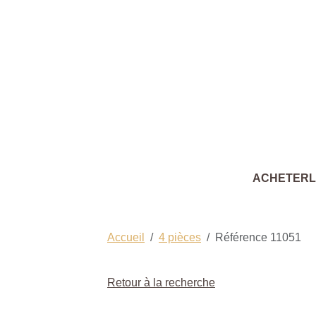
ACHETER
Accueil
4 pièces
Référence 11051
Retour à la recherche