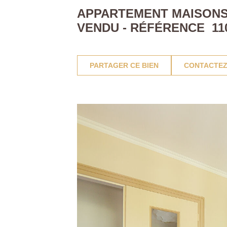
APPARTEMENT MAISONS 
VENDU - RÉFÉRENCE 11
PARTAGER CE BIEN
CONTACTEZ