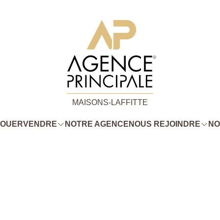
MAISONS-LAFFITTE
LOUER
VENDRE
NOTRE AGENCE
NOUS REJOINDRE
NO