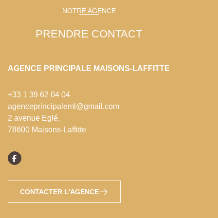
NOTRE AGENCE
PRENDRE CONTACT
AGENCE PRINCIPALE MAISONS-LAFFITTE
+33 1 39 62 04 04
agenceprincipaleml@gmail.com
2 avenue Eglé,
78600 Maisons-Laffitte
CONTACTER L'AGENCE