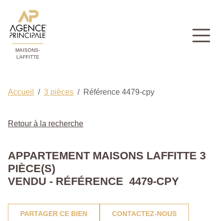
MAISONS-
LAFFITTE
Accueil
3 pièces
Référence 4479-cpy
Retour à la recherche
APPARTEMENT MAISONS LAFFITTE 3
PIÈCE(S)
VENDU - RÉFÉRENCE 4479-CPY
PARTAGER CE BIEN
CONTACTEZ-NOUS