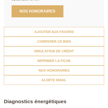
NOS HONORAIRES
AJOUTER AUX FAVORIS
COMPARER CE BIEN
SIMULATION DE CRÉDIT
IMPRIMER LA FICHE
NOS HONORAIRES
ALERTE EMAIL
Diagnostics énergétiques