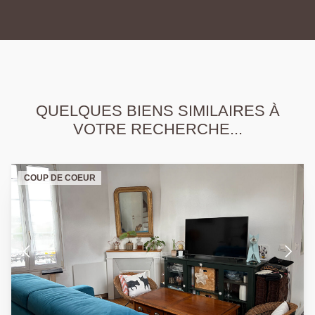
QUELQUES BIENS SIMILAIRES À
VOTRE RECHERCHE...
COUP DE COEUR