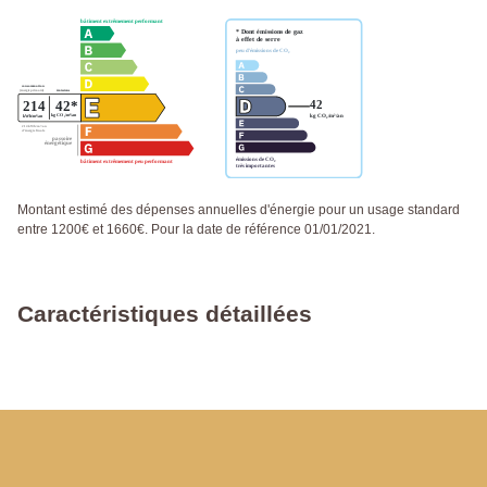
Montant estimé des dépenses annuelles d'énergie pour un usage standard
entre 1200€ et 1660€. Pour la date de référence 01/01/2021.
Caractéristiques détaillées