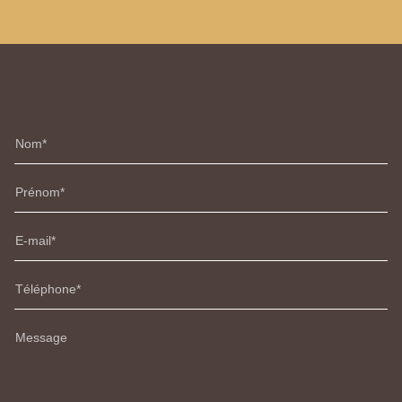
Nom
Prénom
E-mail
Téléphone
Message