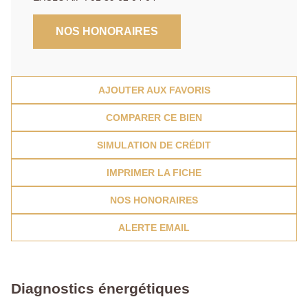
NOS HONORAIRES
AJOUTER AUX FAVORIS
COMPARER CE BIEN
SIMULATION DE CRÉDIT
IMPRIMER LA FICHE
NOS HONORAIRES
ALERTE EMAIL
Diagnostics énergétiques