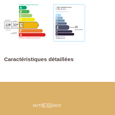
Caractéristiques détaillées
NOTRE AGENCE