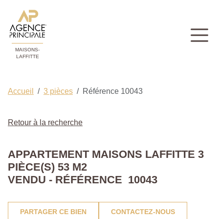
MAISONS-
LAFFITTE
Accueil
3 pièces
Référence 10043
Retour à la recherche
APPARTEMENT MAISONS LAFFITTE 3
PIÈCE(S) 53 M2
VENDU - RÉFÉRENCE 10043
PARTAGER CE BIEN
CONTACTEZ-NOUS