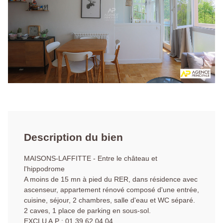
Description du bien
MAISONS-LAFFITTE - Entre le château et
l'hippodrome
A moins de 15 mn à pied du RER, dans résidence avec
ascenseur, appartement rénové composé d'une entrée,
cuisine, séjour, 2 chambres, salle d'eau et WC séparé.
2 caves, 1 place de parking en sous-sol.
EXCLU A.P : 01 39 62 04 04