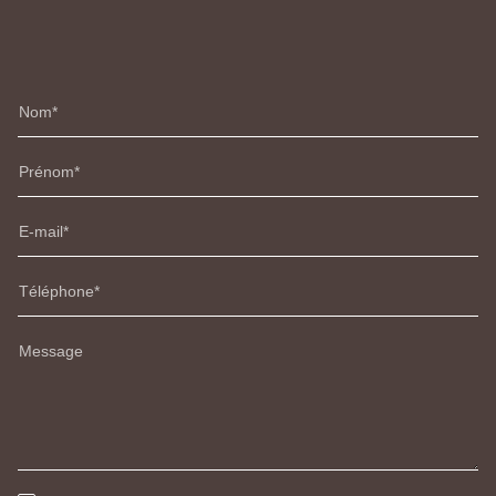
Nom
Prénom
E-mail
Téléphone
Message