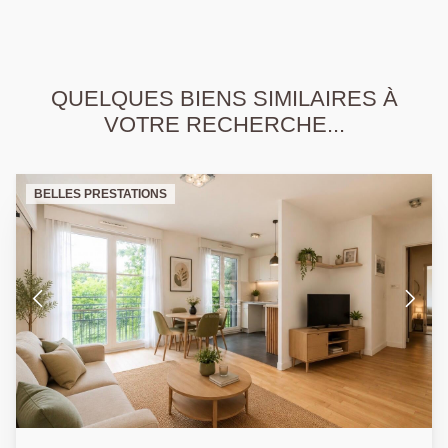
QUELQUES BIENS SIMILAIRES À
VOTRE RECHERCHE...
BELLES PRESTATIONS