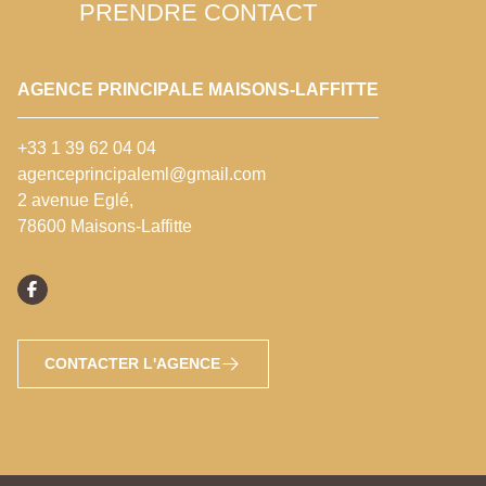
PRENDRE CONTACT
AGENCE PRINCIPALE MAISONS-LAFFITTE
+33 1 39 62 04 04
agenceprincipaleml@gmail.com
2 avenue Eglé,
78600 Maisons-Laffitte
CONTACTER L'AGENCE