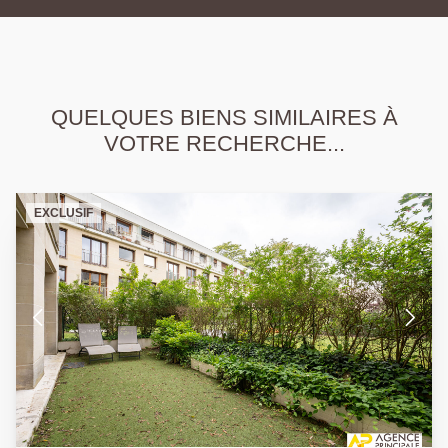
QUELQUES BIENS SIMILAIRES À
VOTRE RECHERCHE...
EXCLUSIF