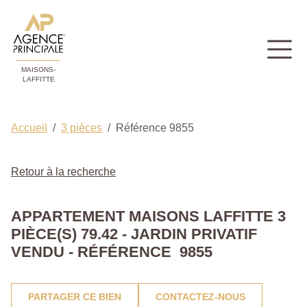
MAISONS-
LAFFITTE
Accueil
3 pièces
Référence 9855
Retour à la recherche
APPARTEMENT MAISONS LAFFITTE 3
PIÈCE(S) 79.42 - JARDIN PRIVATIF
VENDU - RÉFÉRENCE 9855
PARTAGER CE BIEN
CONTACTEZ-NOUS