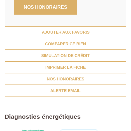
NOS HONORAIRES
AJOUTER AUX FAVORIS
COMPARER CE BIEN
SIMULATION DE CRÉDIT
IMPRIMER LA FICHE
NOS HONORAIRES
ALERTE EMAIL
Diagnostics énergétiques