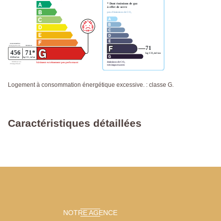
Logement à consommation énergétique excessive. : classe G.
Caractéristiques détaillées
NOTRE AGENCE