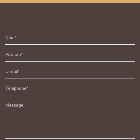
Nom
Prénom
E-mail
Téléphone
Message