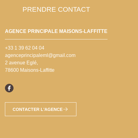
PRENDRE CONTACT
AGENCE PRINCIPALE MAISONS-LAFFITTE
+33 1 39 62 04 04
agenceprincipaleml@gmail.com
2 avenue Eglé,
78600 Maisons-Laffitte
CONTACTER L'AGENCE