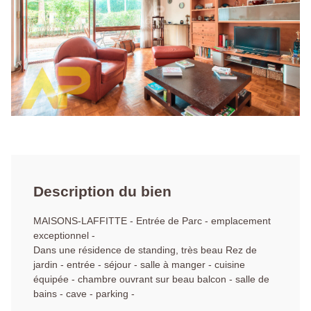
Description du bien
MAISONS-LAFFITTE - Entrée de Parc - emplacement
exceptionnel -
Dans une résidence de standing, très beau Rez de
jardin - entrée - séjour - salle à manger - cuisine
équipée - chambre ouvrant sur beau balcon - salle de
bains - cave - parking -