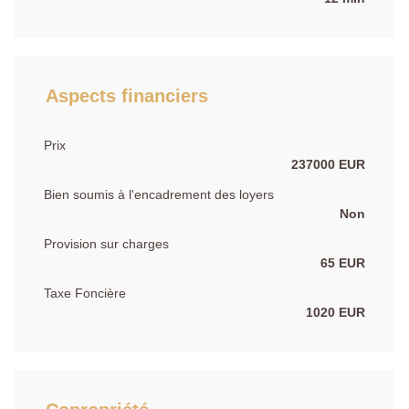
Aspects financiers
Prix
237000 EUR
Bien soumis à l'encadrement des loyers
Non
Provision sur charges
65 EUR
Taxe Foncière
1020 EUR