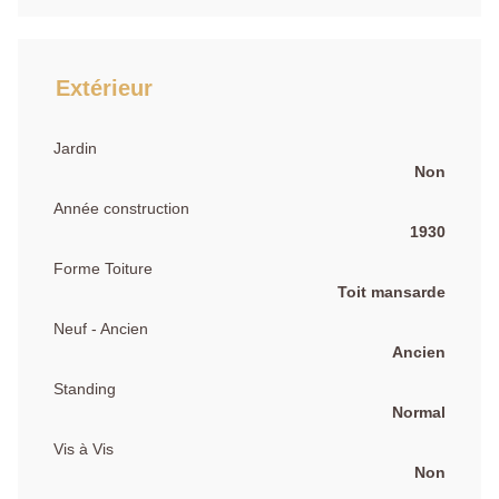
Extérieur
Jardin
Non
Année construction
1930
Forme Toiture
Toit mansarde
Neuf - Ancien
Ancien
Standing
Normal
Vis à Vis
Non