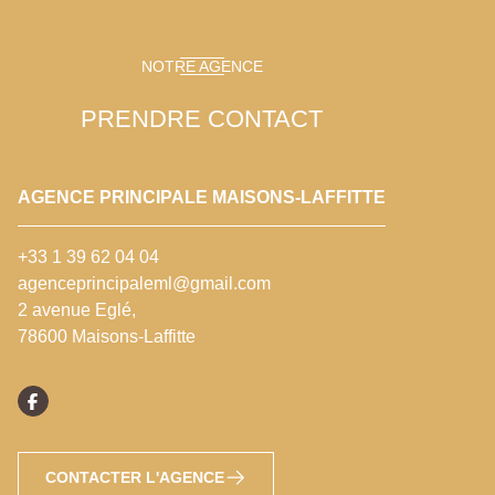
NOTRE AGENCE
PRENDRE CONTACT
AGENCE PRINCIPALE MAISONS-LAFFITTE
+33 1 39 62 04 04
agenceprincipaleml@gmail.com
2 avenue Eglé,
78600 Maisons-Laffitte
CONTACTER L'AGENCE