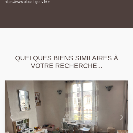
https://www.bloctel.gouv.fr/ »
QUELQUES BIENS SIMILAIRES À
VOTRE RECHERCHE...