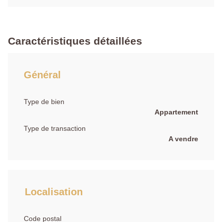
Caractéristiques détaillées
Général
Type de bien
Appartement
Type de transaction
A vendre
Localisation
Code postal