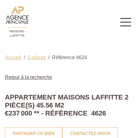
MAISONS-
LAFFITTE
Accueil
2 pièces
Référence 4626
Retour à la recherche
APPARTEMENT MAISONS LAFFITTE 2
PIÈCE(S) 45.56 M2
€237 000
**
- RÉFÉRENCE 4626
PARTAGER CE BIEN
CONTACTEZ-NOUS