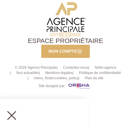
VOTRE ESPACE
ESPACE PROPRIÉTAIRE
MON COMPTE
© 2026 Agence Principale
Contactez-nous
Notre agence
Nos actualités
Mentions légales
Politique de confidentialité
menu_footer.cookies_policy
Plan du site
Site designé par