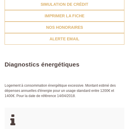
SIMULATION DE CRÉDIT
IMPRIMER LA FICHE
NOS HONORAIRES
ALERTE EMAIL
Diagnostics énergétiques
Logement à consommation énergétique excessive. Montant estimé des
dépenses annuelles d'énergie pour un usage standard entre 1200€ et
1400€. Pour la date de référence 14/04/2018.