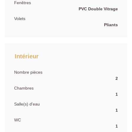
Fenêtres
PVC Double Vitrage
Volets
Pliants
Intérieur
Nombre pièces
2
Chambres
1
Salle(s) d'eau
1
WC
1