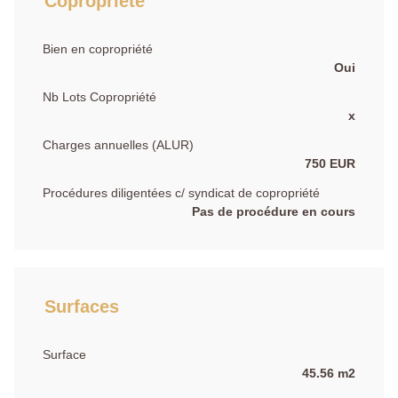
Copropriété
Bien en copropriété
Oui
Nb Lots Copropriété
x
Charges annuelles (ALUR)
750 EUR
Procédures diligentées c/ syndicat de copropriété
Pas de procédure en cours
Surfaces
Surface
45.56 m2