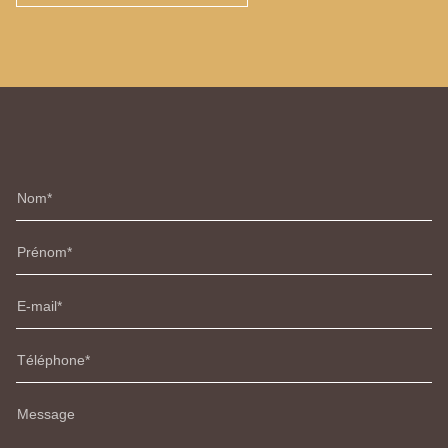
Nom
Prénom
E-mail
Téléphone
Message