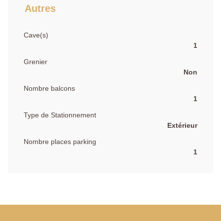
Autres
Cave(s)
1
Grenier
Non
Nombre balcons
1
Type de Stationnement
Extérieur
Nombre places parking
1