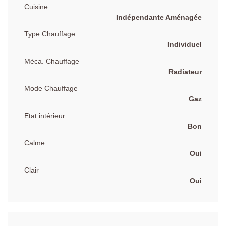
Cuisine
Indépendante Aménagée
Type Chauffage
Individuel
Méca. Chauffage
Radiateur
Mode Chauffage
Gaz
Etat intérieur
Bon
Calme
Oui
Clair
Oui