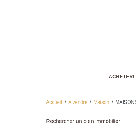
ACHETER
Accueil
A vendre
Maison
MAISONS
Rechercher un bien immobilier