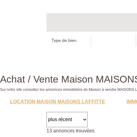
Achat / Vente Maison MAISON
Sur notre site consultez les annonces immobilière de Maison à vendre MAISON
LOCATION MAISON MAISONS LAFFITTE
IMM
13 annonces trouvées