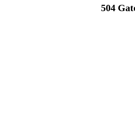
504 Gat