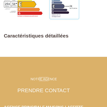
Caractéristiques détaillées
NOTRE AGENCE
PRENDRE CONTACT