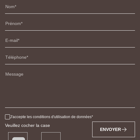
Nom
Prénom
E-mail
Téléphone
Message
J'accepte les conditions d'utilisation de données
Veuillez cocher la case
ENVOYER