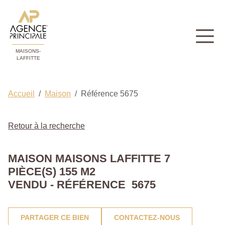
MAISONS-
LAFFITTE
Accueil
Maison
Référence 5675
Retour à la recherche
MAISON MAISONS LAFFITTE 7
PIÈCE(S) 155 M2
VENDU - RÉFÉRENCE 5675
PARTAGER CE BIEN
CONTACTEZ-NOUS