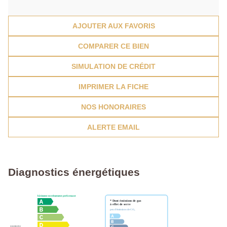
AJOUTER AUX FAVORIS
COMPARER CE BIEN
SIMULATION DE CRÉDIT
IMPRIMER LA FICHE
NOS HONORAIRES
ALERTE EMAIL
Diagnostics énergétiques