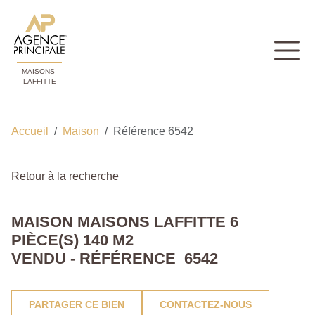
MAISONS-
LAFFITTE
Accueil
Maison
Référence 6542
Retour à la recherche
MAISON MAISONS LAFFITTE 6
PIÈCE(S) 140 M2
VENDU - RÉFÉRENCE 6542
PARTAGER CE BIEN
CONTACTEZ-NOUS