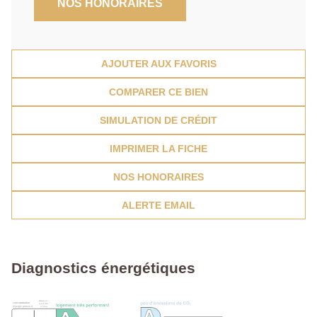
NOS HONORAIRES
AJOUTER AUX FAVORIS
COMPARER CE BIEN
SIMULATION DE CRÉDIT
IMPRIMER LA FICHE
NOS HONORAIRES
ALERTE EMAIL
Diagnostics énergétiques