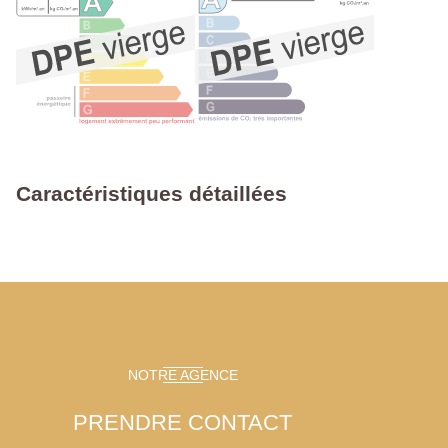
Caractéristiques détaillées
NOTRE AGENCE
PRENDRE CONTACT