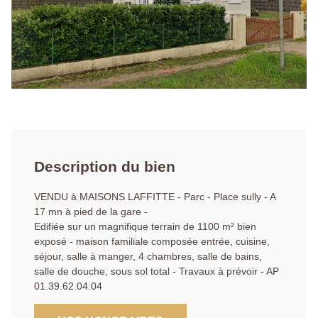
Description du bien
VENDU à MAISONS LAFFITTE - Parc - Place sully - A
17 mn à pied de la gare -
Edifiée sur un magnifique terrain de 1100 m² bien
exposé - maison familiale composée entrée, cuisine,
séjour, salle à manger, 4 chambres, salle de bains,
salle de douche, sous sol total - Travaux à prévoir - AP
01.39.62.04.04