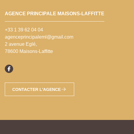
AGENCE PRINCIPALE MAISONS-LAFFITTE
+33 1 39 62 04 04
agenceprincipaleml@gmail.com
2 avenue Eglé,
78600 Maisons-Laffitte
CONTACTER L'AGENCE