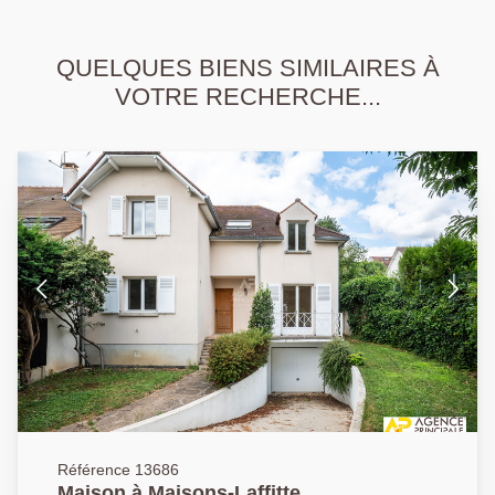
QUELQUES BIENS SIMILAIRES À
VOTRE RECHERCHE...
Référence 13686
Maison à Maisons-Laffitte