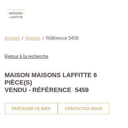
MAISONS-
LAFFITTE
Accueil
Maison
Référence 5459
Retour à la recherche
MAISON MAISONS LAFFITTE 6
PIÈCE(S)
VENDU - RÉFÉRENCE 5459
PARTAGER CE BIEN
CONTACTEZ-NOUS