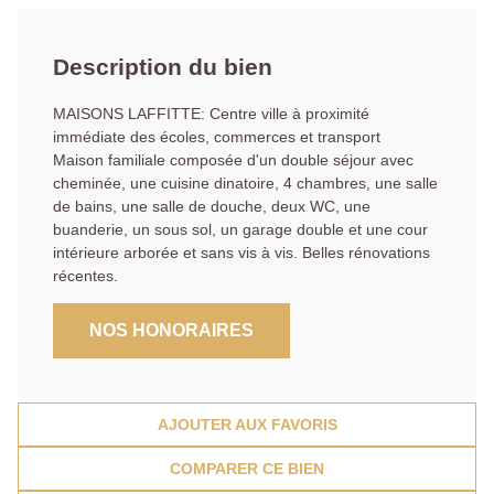
Description du bien
MAISONS LAFFITTE: Centre ville à proximité
immédiate des écoles, commerces et transport
Maison familiale composée d'un double séjour avec
cheminée, une cuisine dinatoire, 4 chambres, une salle
de bains, une salle de douche, deux WC, une
buanderie, un sous sol, un garage double et une cour
intérieure arborée et sans vis à vis. Belles rénovations
récentes.
NOS HONORAIRES
AJOUTER AUX FAVORIS
COMPARER CE BIEN