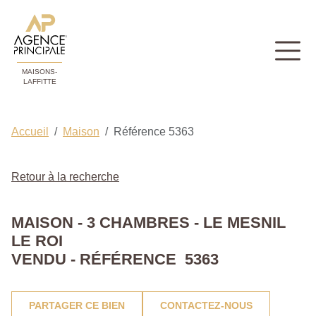
MAISONS-
LAFFITTE
Accueil
Maison
Référence 5363
Retour à la recherche
MAISON - 3 CHAMBRES - LE MESNIL
LE ROI
VENDU - RÉFÉRENCE 5363
PARTAGER CE BIEN
CONTACTEZ-NOUS