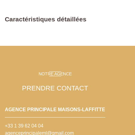
Caractéristiques détaillées
NOTRE AGENCE
PRENDRE CONTACT
AGENCE PRINCIPALE MAISONS-LAFFITTE
+33 1 39 62 04 04
agenceprincipaleml@gmail.com