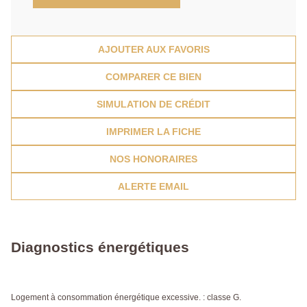
AJOUTER AUX FAVORIS
COMPARER CE BIEN
SIMULATION DE CRÉDIT
IMPRIMER LA FICHE
NOS HONORAIRES
ALERTE EMAIL
Diagnostics énergétiques
Logement à consommation énergétique excessive. : classe G.