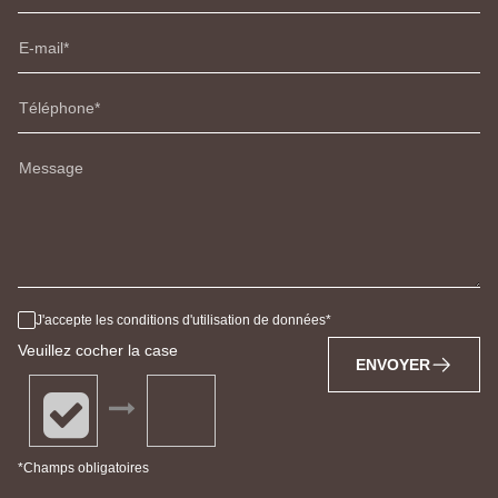
E-mail
Téléphone
Message
J'accepte les conditions d'utilisation de données
Veuillez cocher la case
ENVOYER
*Champs obligatoires