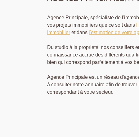
Agence Principale, spécialiste de l'immo
vos projets immobiliers que ce soit dans
l
immobilier
et dans
l'estimation de votre a
Du studio à la propriété, nos conseillers 
connaissance accrue des différents quarti
bien qui correspond parfaitement à vos be
Agence Principale est un réseau d'agence
à consulter notre annuaire afin de trouver
correspondant à votre secteur.