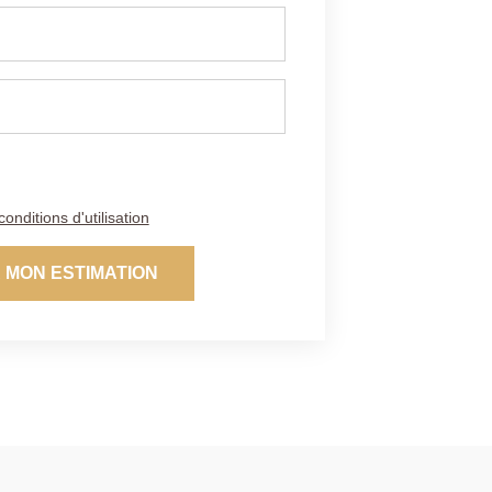
conditions d'utilisation
 MON ESTIMATION