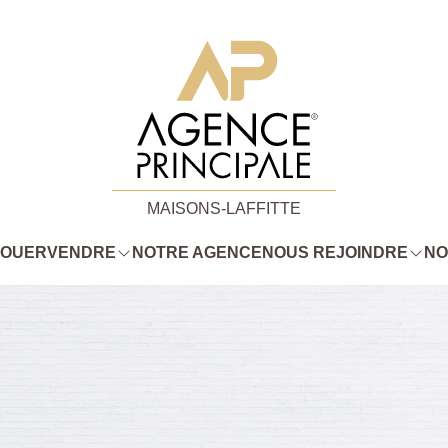
MAISONS-LAFFITTE
LOUER
VENDRE
NOTRE AGENCE
NOUS REJOINDRE
NO