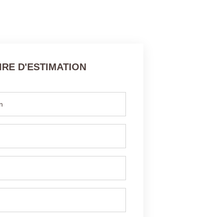
RE D'ESTIMATION