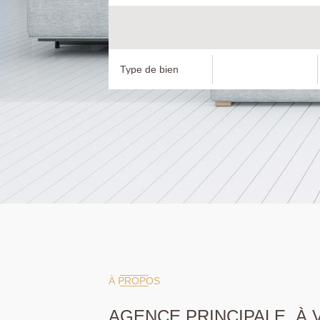
À PROPOS
AGENCE PRINCIPALE, À