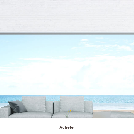
Acheter