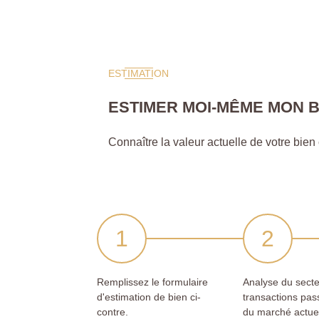
ESTIMATION
ESTIMER MOI-MÊME MON B
Connaître la valeur actuelle de votre bien c'
Remplissez le formulaire
Analyse du secte
d'estimation de bien ci-
transactions pas
contre.
du marché actue