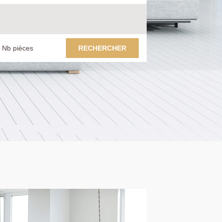
RECHERCHER