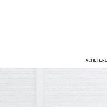
ACHETER