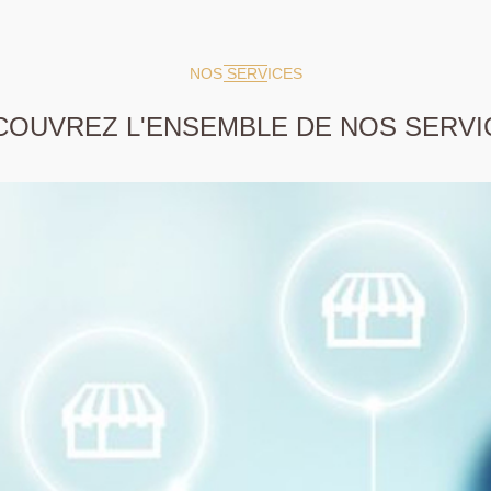
NOS SERVICES
COUVREZ L'ENSEMBLE DE NOS SERVI